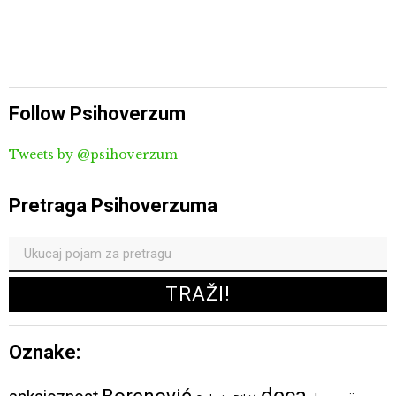
Follow Psihoverzum
Tweets by @psihoverzum
Pretraga Psihoverzuma
Oznake: