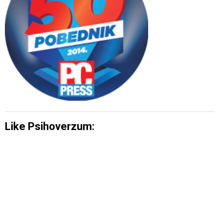
Like Psihoverzum: