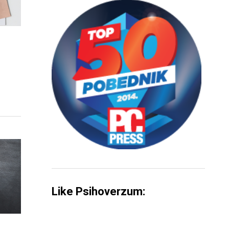
Like Psihoverzum: