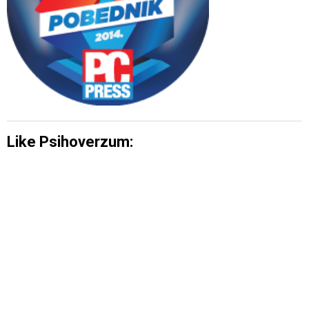
Like Psihoverzum: