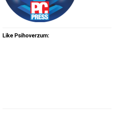
Like Psihoverzum: