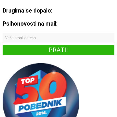
Drugima se dopalo:
Psihonovosti na mail: