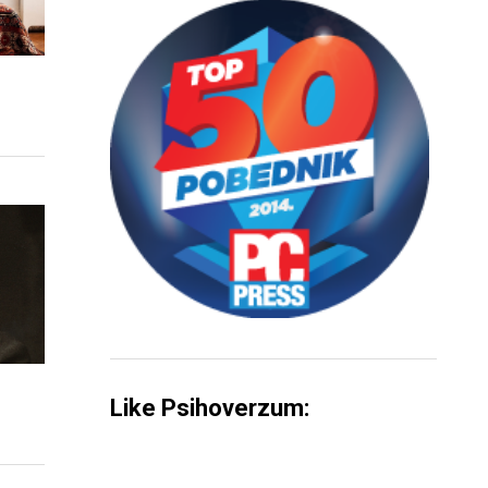
Like Psihoverzum: