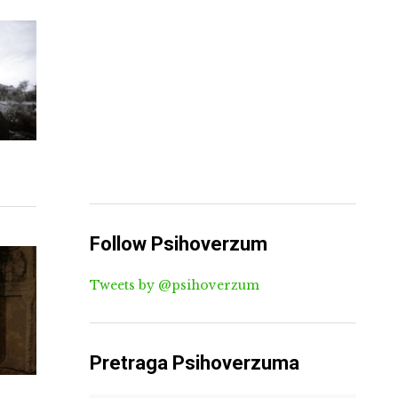
Follow Psihoverzum
Tweets by @psihoverzum
Pretraga Psihoverzuma