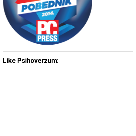
Like Psihoverzum: