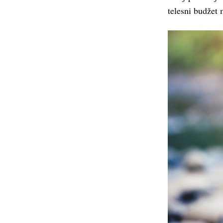
telesni budžet 