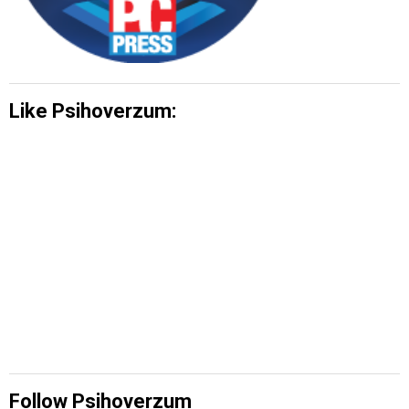
Like Psihoverzum:
Follow Psihoverzum