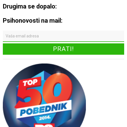
Drugima se dopalo:
Psihonovosti na mail: