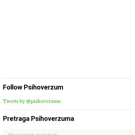
Follow Psihoverzum
Tweets by @psihoverzum
Pretraga Psihoverzuma