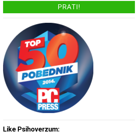
Like Psihoverzum: