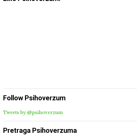
Follow Psihoverzum
Tweets by @psihoverzum
Pretraga Psihoverzuma