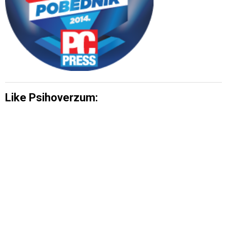
Like Psihoverzum: