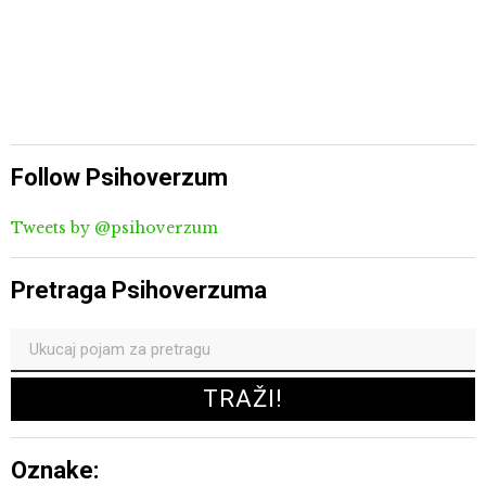
Follow Psihoverzum
Tweets by @psihoverzum
Pretraga Psihoverzuma
Oznake: