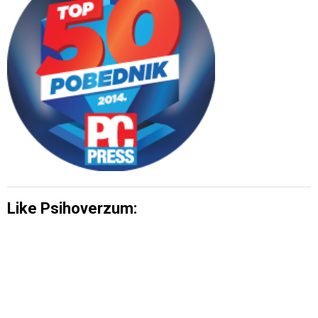
Like Psihoverzum: