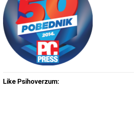
Like Psihoverzum: