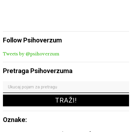
Follow Psihoverzum
Tweets by @psihoverzum
Pretraga Psihoverzuma
Oznake: