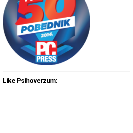
Like Psihoverzum: