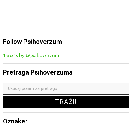
Follow Psihoverzum
Tweets by @psihoverzum
Pretraga Psihoverzuma
Oznake: