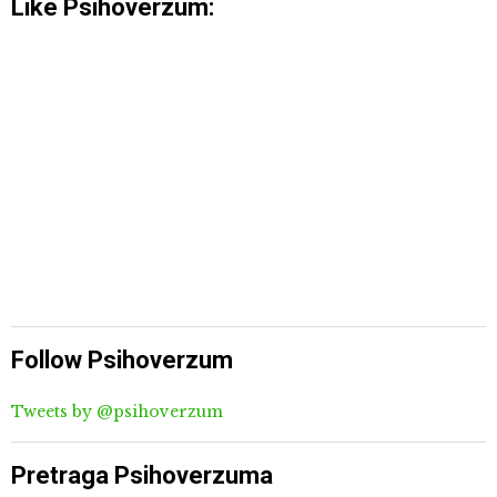
Like Psihoverzum:
Follow Psihoverzum
Tweets by @psihoverzum
Pretraga Psihoverzuma