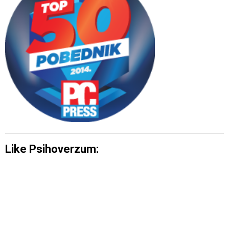
Like Psihoverzum: