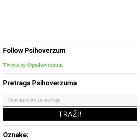
Follow Psihoverzum
Tweets by @psihoverzum
Pretraga Psihoverzuma
Oznake: