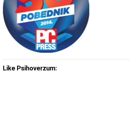
Like Psihoverzum: