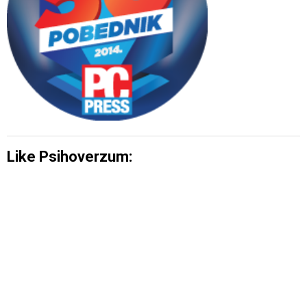
Like Psihoverzum: