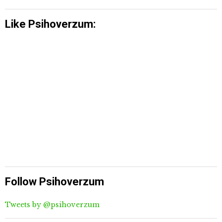
Like Psihoverzum:
Follow Psihoverzum
Tweets by @psihoverzum