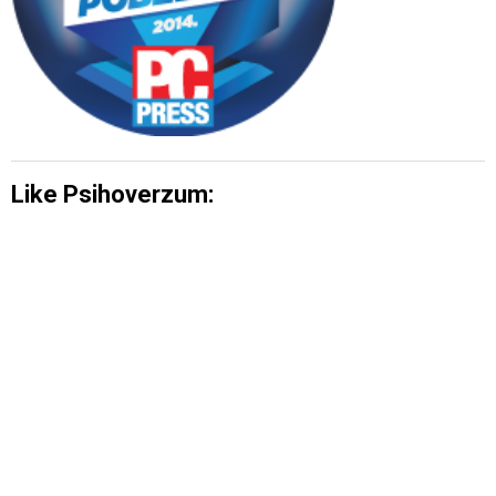
Like Psihoverzum: