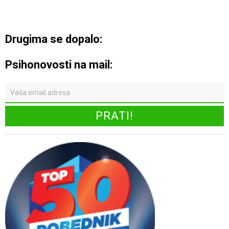
Drugima se dopalo:
Psihonovosti na mail: