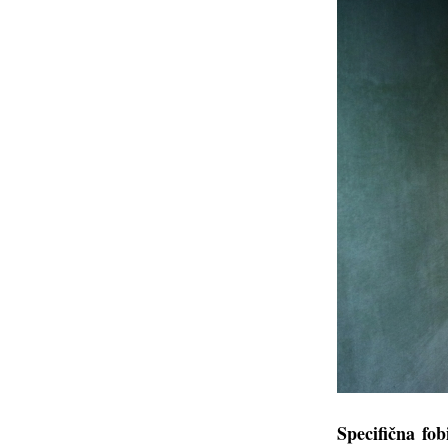
Specifična fob