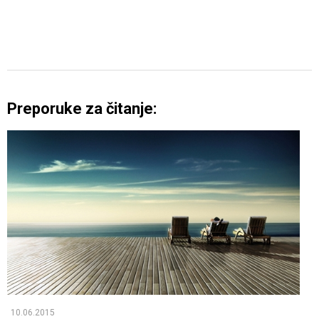
Preporuke za čitanje:
10.06.2015