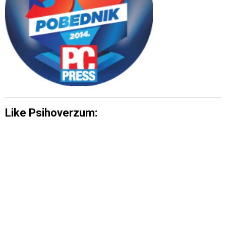
Like Psihoverzum: