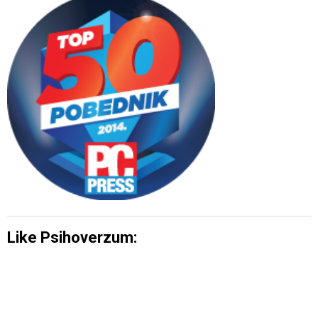
Like Psihoverzum: