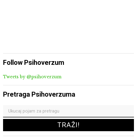
Follow Psihoverzum
Tweets by @psihoverzum
Pretraga Psihoverzuma