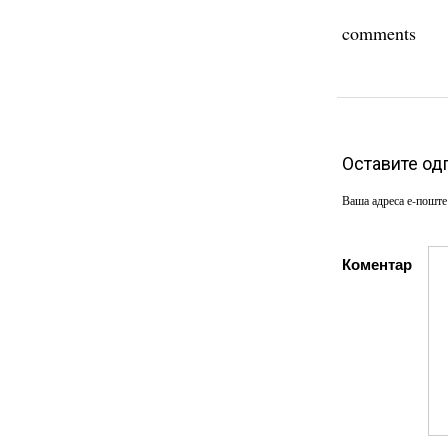
comments
Оставите од
Ваша адреса е-поште
Коментар