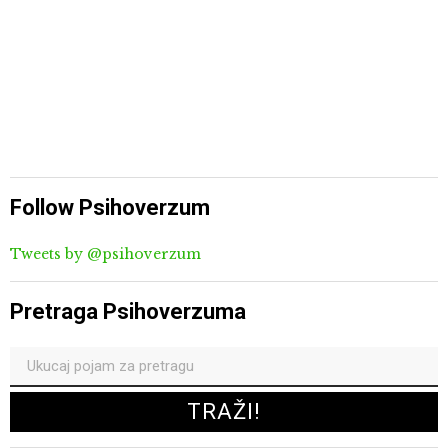
Follow Psihoverzum
Tweets by @psihoverzum
Pretraga Psihoverzuma