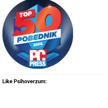
Like Psihoverzum: