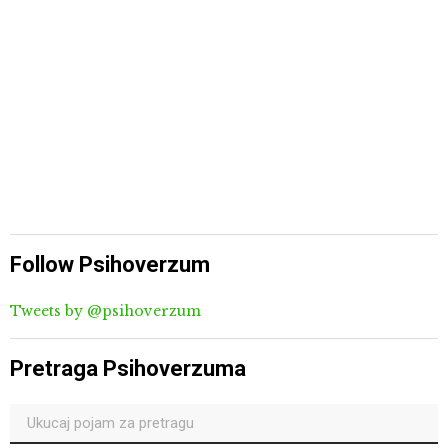
Follow Psihoverzum
Tweets by @psihoverzum
Pretraga Psihoverzuma