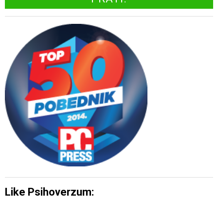
Like Psihoverzum: