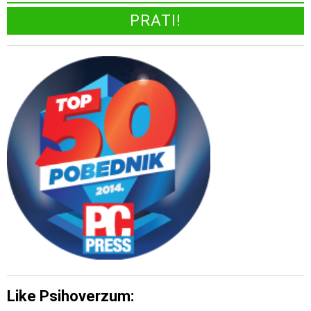
Like Psihoverzum: