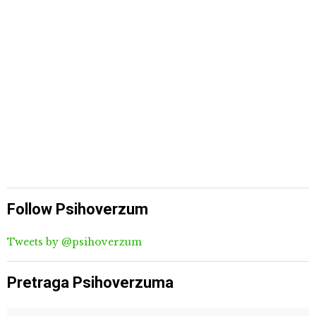
Follow Psihoverzum
Tweets by @psihoverzum
Pretraga Psihoverzuma