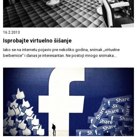
16.2.2013
Isprobajte virtuelno šišanje
Iako se na internetu pojavio pre nekoliko godina, snimak „virtuelne
berbernice“ i danas je interesantan. Ne postoji mnogo snimaka...