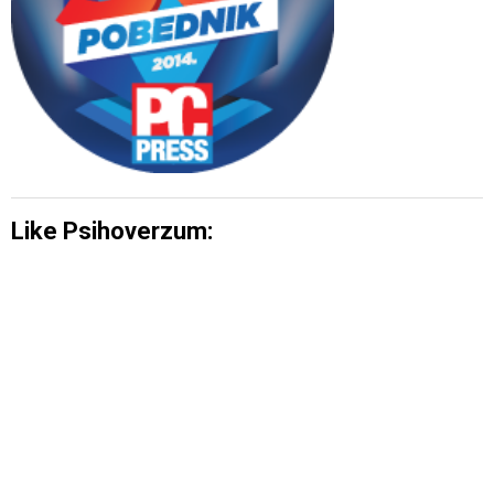
Like Psihoverzum: