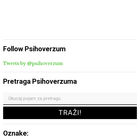
Follow Psihoverzum
Tweets by @psihoverzum
Pretraga Psihoverzuma
Oznake: