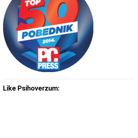
Like Psihoverzum: