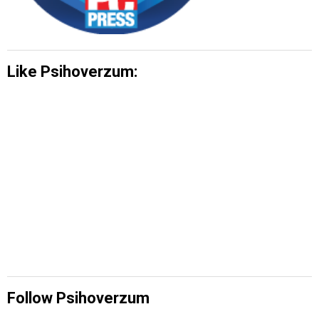
Like Psihoverzum:
Follow Psihoverzum