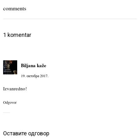
comments
1 komentar
Biljana
kaže
19. октобра 2017.
Izvanredno!
Odgovor
Оставите одговор