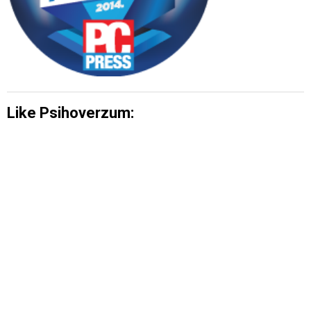
Like Psihoverzum: