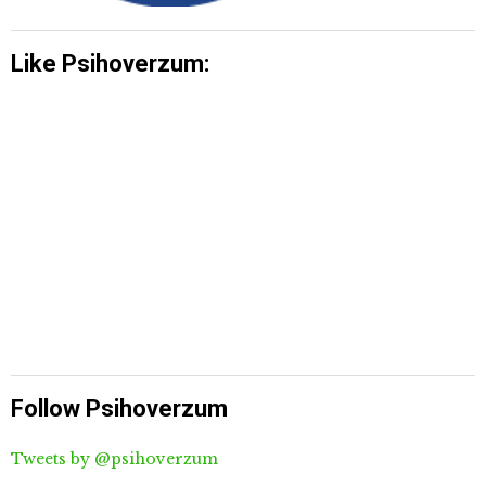
Like Psihoverzum:
Follow Psihoverzum
Tweets by @psihoverzum