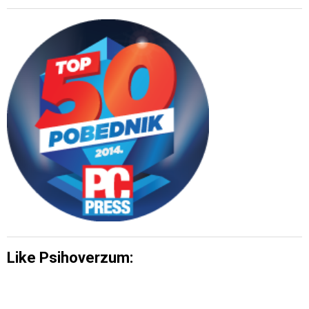
Like Psihoverzum: