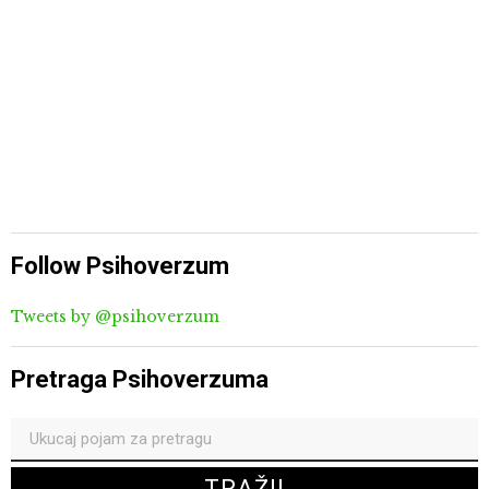
Follow Psihoverzum
Tweets by @psihoverzum
Pretraga Psihoverzuma