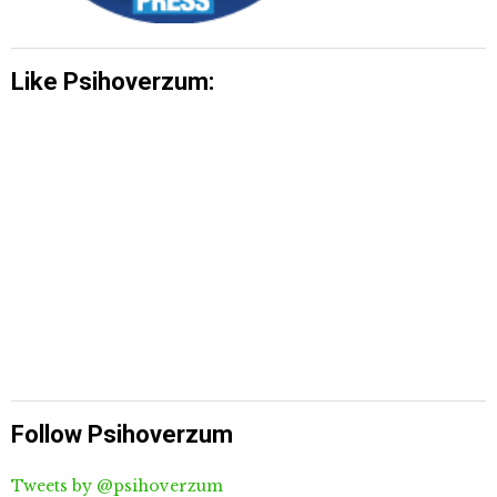
Like Psihoverzum:
Follow Psihoverzum
Tweets by @psihoverzum