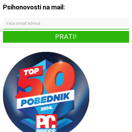
Psihonovosti na mail: