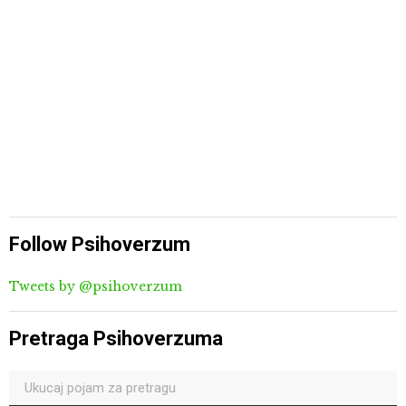
Follow Psihoverzum
Tweets by @psihoverzum
Pretraga Psihoverzuma