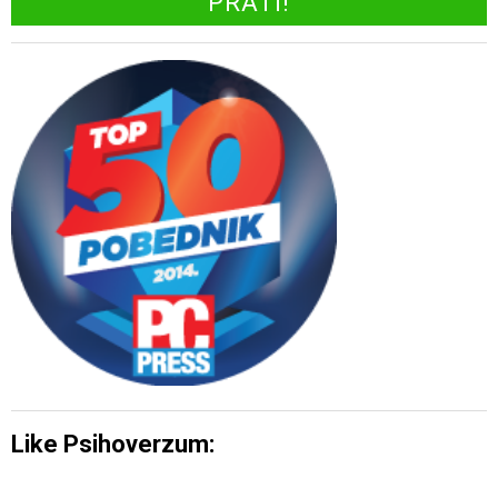
Like Psihoverzum: