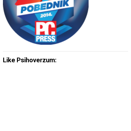
Like Psihoverzum: