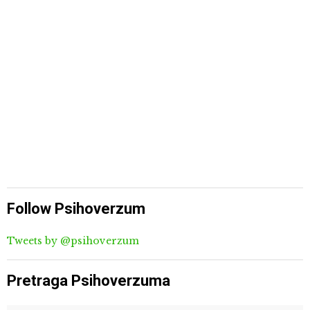
Follow Psihoverzum
Tweets by @psihoverzum
Pretraga Psihoverzuma