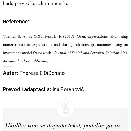
budu previsoka, ali ni preniska.
Reference:
Vannier, S. A., & O’Sullivan, L. F. (2017). Great expectations: Examining
unmet romantic expectations and dating relationship outcomes using an
investment model framework.
Journal of Social and Personal Relationships,
Advanced online publication.
Autor:
 Theresa E DiDonato

Prevod i adaptacija:
 Ina Borenović
Ukoliko vam se dopada tekst, podelite ga sa