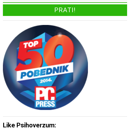
Like Psihoverzum: