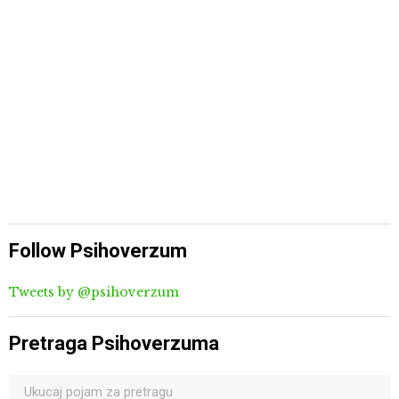
Follow Psihoverzum
Tweets by @psihoverzum
Pretraga Psihoverzuma