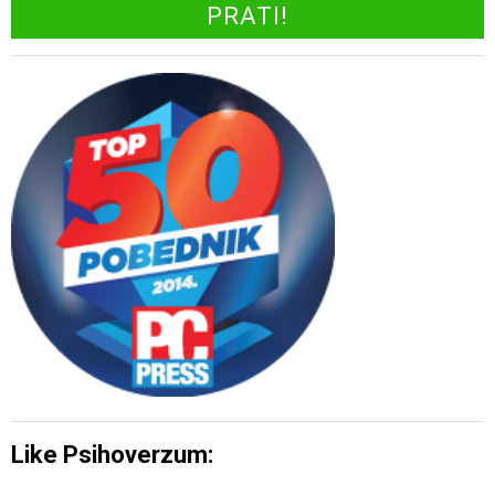
Like Psihoverzum: