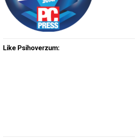
Like Psihoverzum: