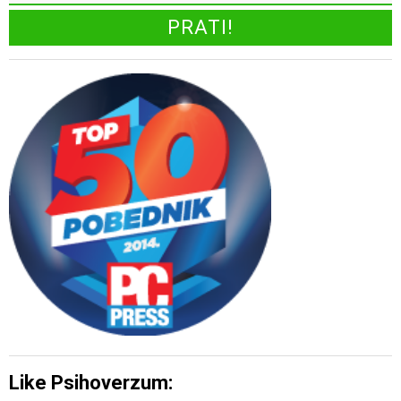
Like Psihoverzum: