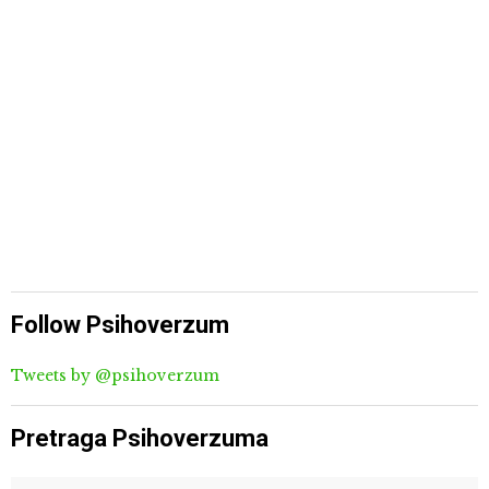
Follow Psihoverzum
Tweets by @psihoverzum
Pretraga Psihoverzuma