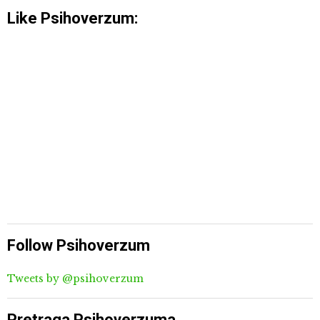
Like Psihoverzum:
Follow Psihoverzum
Tweets by @psihoverzum
Pretraga Psihoverzuma