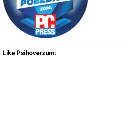
Like Psihoverzum: