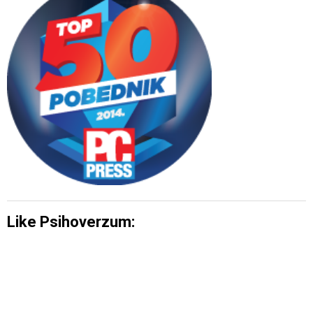
Like Psihoverzum: