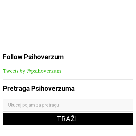
Follow Psihoverzum
Tweets by @psihoverzum
Pretraga Psihoverzuma