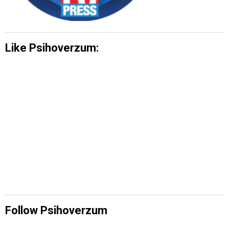
Like Psihoverzum:
Follow Psihoverzum