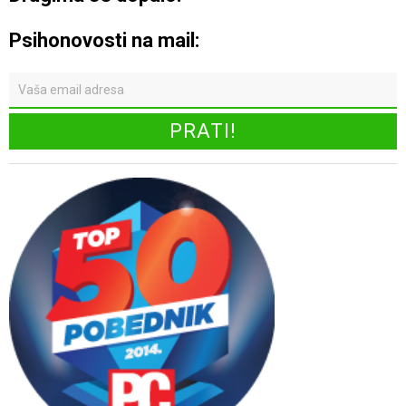
Psihonovosti na mail: