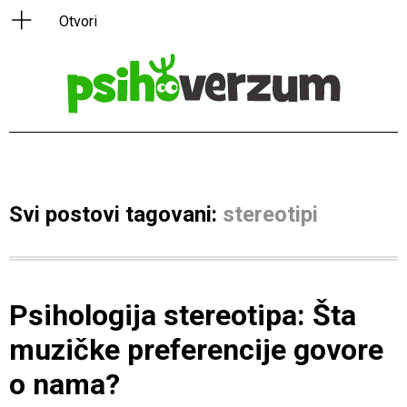
Svi postovi tagovani:
stereotipi
Psihologija stereotipa: Šta
muzičke preferencije govore
o nama?