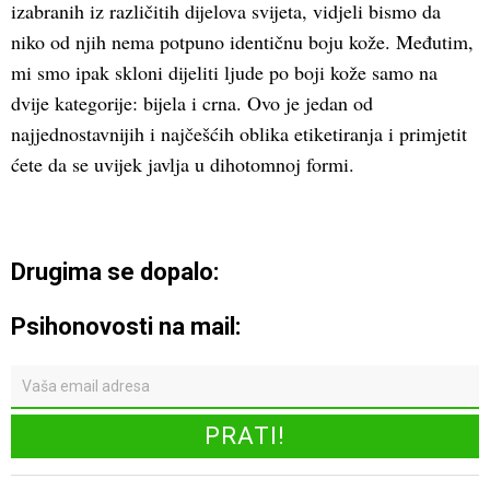
izabranih iz različitih dijelova svijeta, vidjeli bismo da
niko od njih nema potpuno identičnu boju kože. Međutim,
mi smo ipak skloni dijeliti ljude po boji kože samo na
dvije kategorije: bijela i crna. Ovo je jedan od
najjednostavnijih i najčešćih oblika etiketiranja i primjetit
ćete da se uvijek javlja u dihotomnoj formi.
Drugima se dopalo:
Psihonovosti na mail: