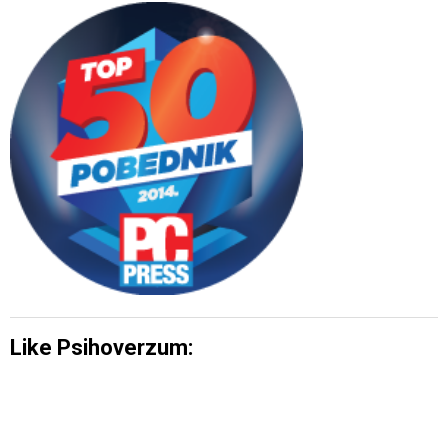
Like Psihoverzum: