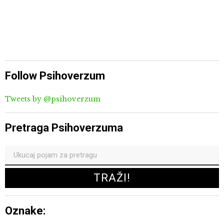
Follow Psihoverzum
Tweets by @psihoverzum
Pretraga Psihoverzuma
Oznake: