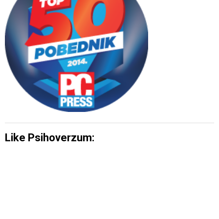
Like Psihoverzum: