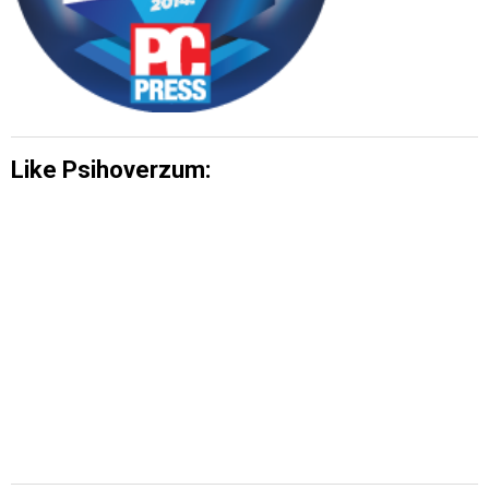
Like Psihoverzum: