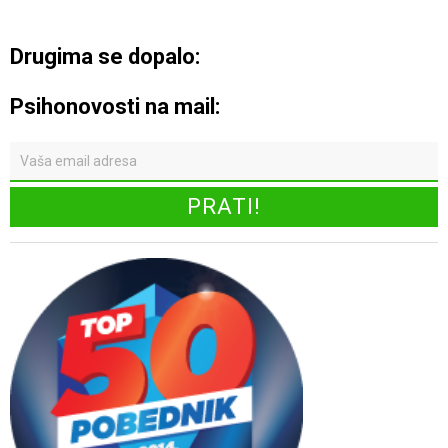
Drugima se dopalo:
Psihonovosti na mail: