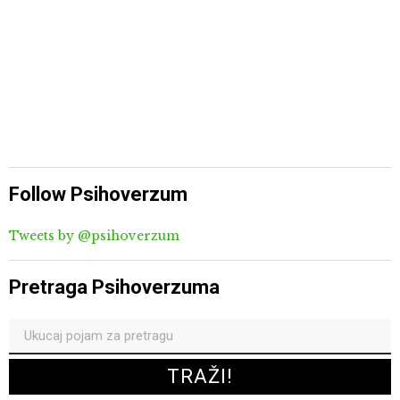
Follow Psihoverzum
Tweets by @psihoverzum
Pretraga Psihoverzuma