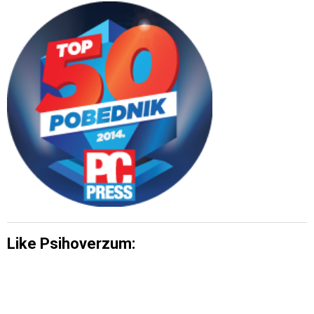
Like Psihoverzum: