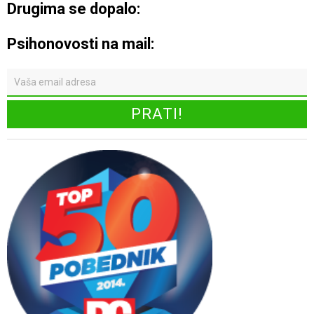
Drugima se dopalo:
Psihonovosti na mail: