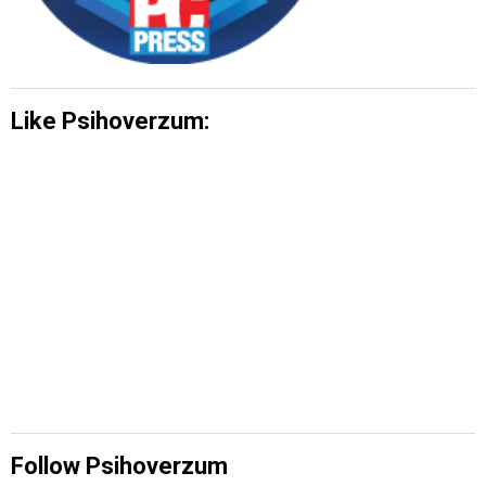
Like Psihoverzum:
Follow Psihoverzum