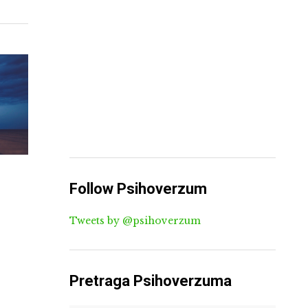
Follow Psihoverzum
Tweets by @psihoverzum
Pretraga Psihoverzuma