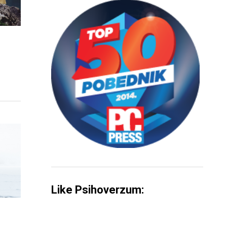
Like Psihoverzum: